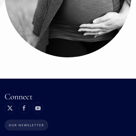
Connect
OUR NEWSLETTER