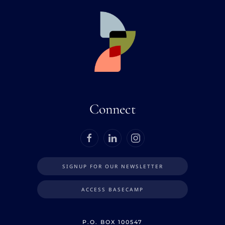
Connect
SIGNUP FOR OUR NEWSLETTER
ACCESS BASECAMP
P.O. BOX 100547