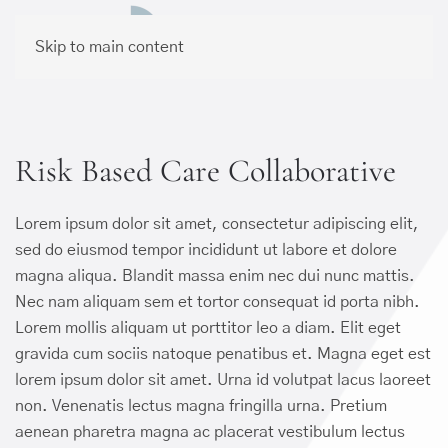
Skip to main content
Risk Based Care Collaborative
Lorem ipsum dolor sit amet, consectetur adipiscing elit,
sed do eiusmod tempor incididunt ut labore et dolore
magna aliqua. Blandit massa enim nec dui nunc mattis.
Nec nam aliquam sem et tortor consequat id porta nibh.
Lorem mollis aliquam ut porttitor leo a diam. Elit eget
gravida cum sociis natoque penatibus et. Magna eget est
lorem ipsum dolor sit amet. Urna id volutpat lacus laoreet
non. Venenatis lectus magna fringilla urna. Pretium
aenean pharetra magna ac placerat vestibulum lectus