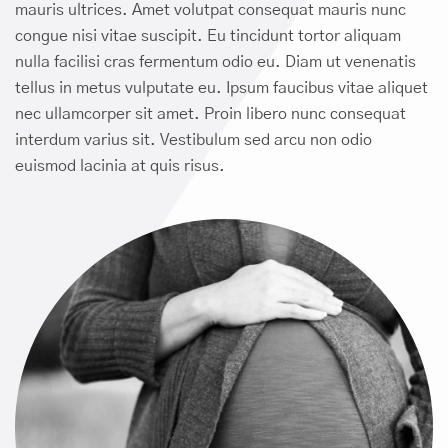
mauris ultrices. Amet volutpat consequat mauris nunc
congue nisi vitae suscipit. Eu tincidunt tortor aliquam
nulla facilisi cras fermentum odio eu. Diam ut venenatis
tellus in metus vulputate eu. Ipsum faucibus vitae aliquet
nec ullamcorper sit amet. Proin libero nunc consequat
interdum varius sit. Vestibulum sed arcu non odio
euismod lacinia at quis risus.