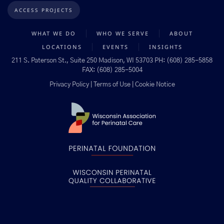
ACCESS PROJECTS
WHAT WE DO
WHO WE SERVE
ABOUT
LOCATIONS
EVENTS
INSIGHTS
211 S. Paterson St., Suite 250 Madison, WI 53703 PH: (608) 285-5858
FAX: (608) 285-5004
Privacy Policy | Terms of Use | Cookie Notice