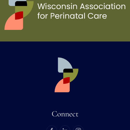
Connect