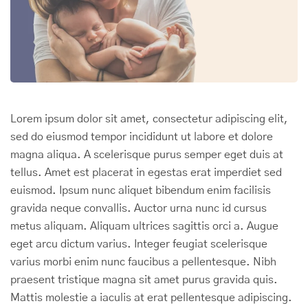
Lorem ipsum dolor sit amet, consectetur adipiscing elit,
sed do eiusmod tempor incididunt ut labore et dolore
magna aliqua. A scelerisque purus semper eget duis at
tellus. Amet est placerat in egestas erat imperdiet sed
euismod. Ipsum nunc aliquet bibendum enim facilisis
gravida neque convallis. Auctor urna nunc id cursus
metus aliquam. Aliquam ultrices sagittis orci a. Augue
eget arcu dictum varius. Integer feugiat scelerisque
varius morbi enim nunc faucibus a pellentesque. Nibh
praesent tristique magna sit amet purus gravida quis.
Mattis molestie a iaculis at erat pellentesque adipiscing.