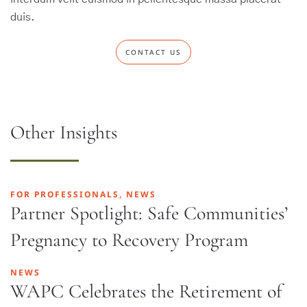
duis.
CONTACT US
Other Insights
FOR PROFESSIONALS, NEWS
Partner Spotlight: Safe Communities’
Pregnancy to Recovery Program
NEWS
WAPC Celebrates the Retirement of