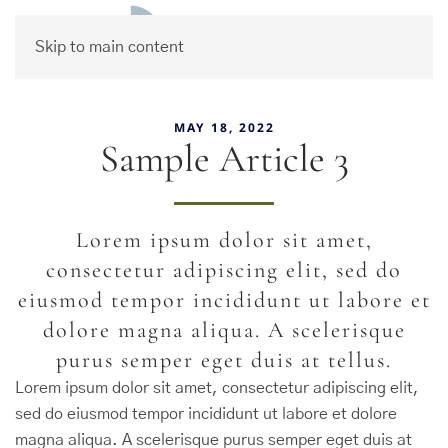
Skip to main content
MAY 18, 2022
Sample Article 3
Lorem ipsum dolor sit amet,
consectetur adipiscing elit, sed do
eiusmod tempor incididunt ut labore et
dolore magna aliqua. A scelerisque
purus semper eget duis at tellus.
Lorem ipsum dolor sit amet, consectetur adipiscing elit,
sed do eiusmod tempor incididunt ut labore et dolore
magna aliqua. A scelerisque purus semper eget duis at