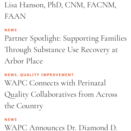
Lisa Hanson, PhD, CNM, FACNM,
FAAN
NEWS
Partner Spotlight: Supporting Families
Through Substance Use Recovery at
Arbor Place
NEWS, QUALITY IMPROVEMENT
WAPC Connects with Perinatal
Quality Collaboratives from Across
the Country
NEWS
WAPC Announces Dr. Diamond D.